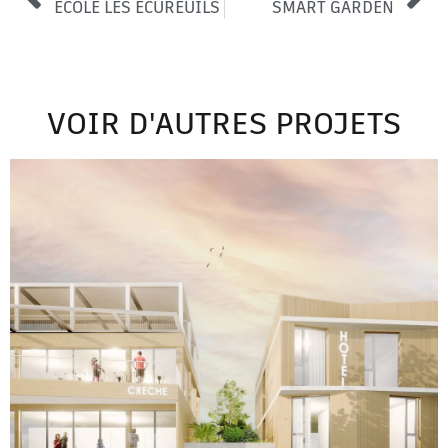
ECOLE LES ECUREUILS
SMART GARDEN
VOIR D'AUTRES PROJETS