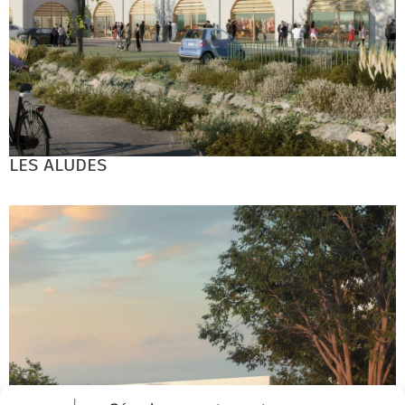
LES ALUDES