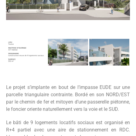
Le projet s’implante en bout de l’impasse EUDE sur une
parcelle triangulaire contrainte. Bordé en son NORD/EST
par le chemin de fer et mitoyen d’une passerelle piétonne,
le foncier oriente naturellement vers la voie et le SUD.
Le bâti de 9 logements locatifs sociaux est organisé en
R+4 partiel avec une aire de stationnement en RDC.