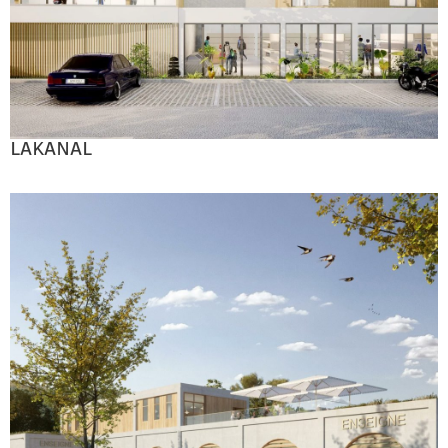
LAKANAL