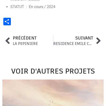
STATUT : En cours / 2024
Partager
PRÉCÉDENT
SUIVANT
LA PEPINIERE
RESIDENCE EMILE COMBES
VOIR D'AUTRES PROJETS