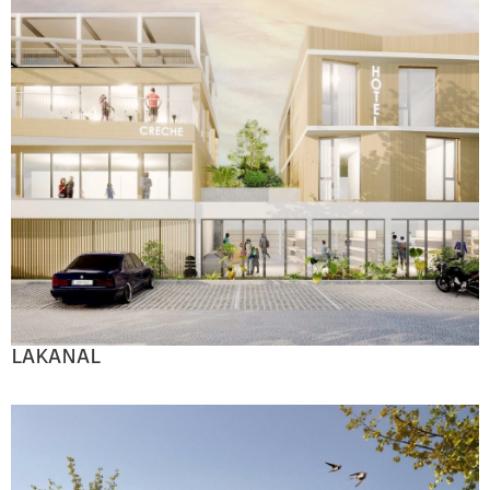
LAKANAL