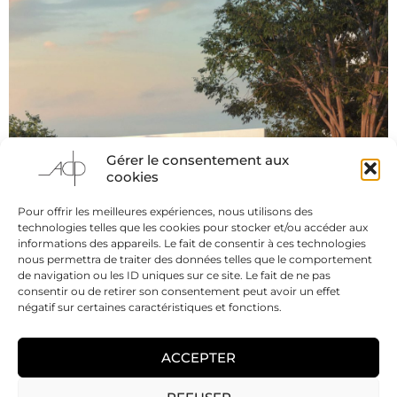
Gérer le consentement aux
cookies
Pour offrir les meilleures expériences, nous utilisons des
technologies telles que les cookies pour stocker et/ou accéder aux
informations des appareils. Le fait de consentir à ces technologies
nous permettra de traiter des données telles que le comportement
de navigation ou les ID uniques sur ce site. Le fait de ne pas
consentir ou de retirer son consentement peut avoir un effet
négatif sur certaines caractéristiques et fonctions.
OTI PAYS D’AUBAGNE
ACCEPTER