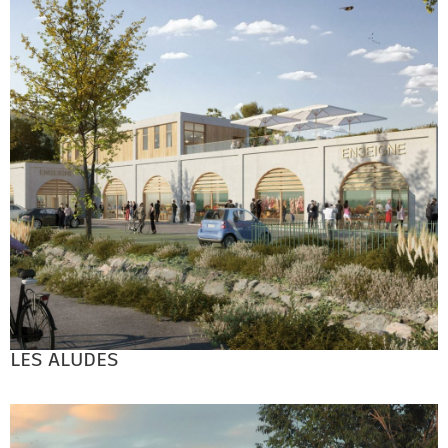
LES ALUDES