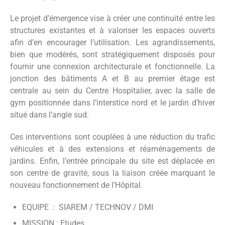
Le projet d’émergence vise à créer une continuité entre les
structures existantes et à valoriser les espaces ouverts
afin d’en encourager l’utilisation. Les agrandissements,
bien que modérés, sont stratégiquement disposés pour
fournir une connexion architecturale et fonctionnelle. La
jonction des bâtiments A et B au premier étage est
centrale au sein du Centre Hospitalier, avec la salle de
gym positionnée dans l’interstice nord et le jardin d’hiver
situé dans l’angle sud.
Ces interventions sont couplées à une réduction du trafic
véhicules et à des extensions et réaménagements de
jardins. Enfin, l’entrée principale du site est déplacée en
son centre de gravité, sous la liaison créée marquant le
nouveau fonctionnement de l’Hôpital.
EQUIPE : SIAREM / TECHNOV / DMI
MISSION : Etudes