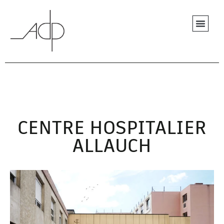
CENTRE HOSPITALIER
ALLAUCH