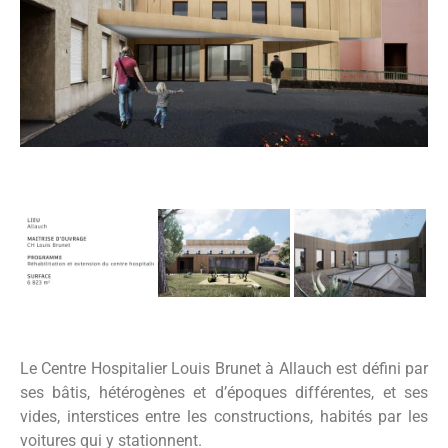
Le Centre Hospitalier Louis Brunet à Allauch est défini par
ses bâtis, hétérogènes et d’époques différentes, et ses
vides, interstices entre les constructions, habités par les
voitures qui y stationnent.