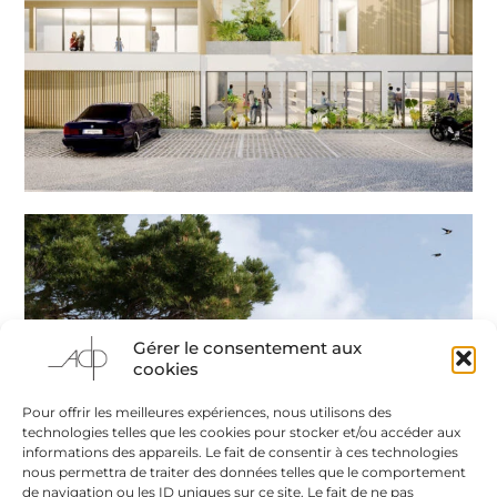
Gérer le consentement aux
cookies
Pour offrir les meilleures expériences, nous utilisons des
technologies telles que les cookies pour stocker et/ou accéder aux
informations des appareils. Le fait de consentir à ces technologies
nous permettra de traiter des données telles que le comportement
de navigation ou les ID uniques sur ce site. Le fait de ne pas