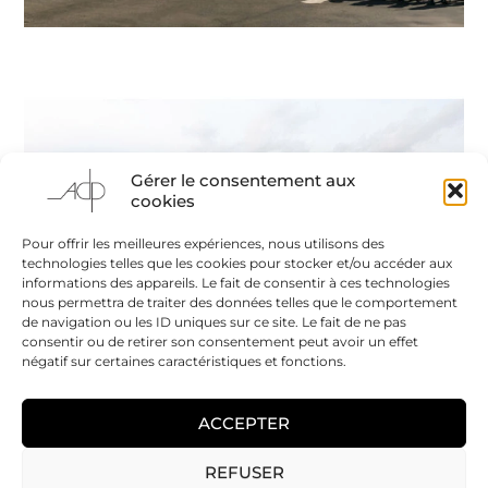
Gérer le consentement aux
cookies
Pour offrir les meilleures expériences, nous utilisons des
technologies telles que les cookies pour stocker et/ou accéder aux
informations des appareils. Le fait de consentir à ces technologies
nous permettra de traiter des données telles que le comportement
de navigation ou les ID uniques sur ce site. Le fait de ne pas
consentir ou de retirer son consentement peut avoir un effet
négatif sur certaines caractéristiques et fonctions.
ACCEPTER
REFUSER